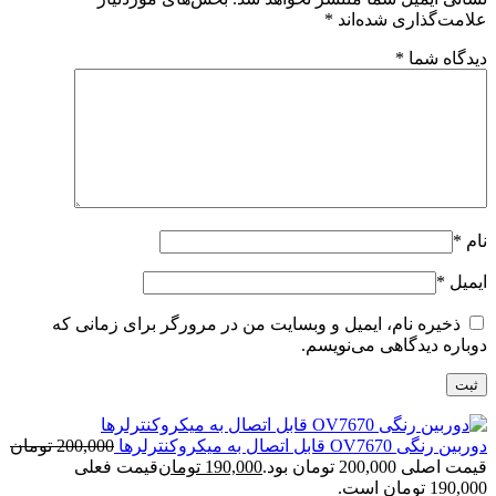
علامت‌گذاری شده‌اند
*
دیدگاه شما
*
نام
*
ایمیل
*
ذخیره نام، ایمیل و وبسایت من در مرورگر برای زمانی که
دوباره دیدگاهی می‌نویسم.
دوربین رنگی OV7670 قابل اتصال به میکروکنترلرها
200,000
تومان
قیمت اصلی 200,000 تومان بود.
190,000
تومان
قیمت فعلی
190,000 تومان است.