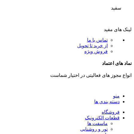
سفید
لینک های مفید
تماس با ما
از خرید تا تحویل
فروش ویژه
نماد های اعتماد
انواع مجوز های فعالیتی در اختیار شماست
منو
دسته بندی ها
فروشگاه
قطعات الکترونیک
ماسفت ها
نور و روشنایی