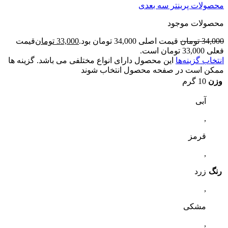
محصولات پرینتر سه بعدی
محصولات موجود
34,000
تومان
قیمت اصلی 34,000 تومان بود.
33,000
تومان
قیمت
فعلی 33,000 تومان است.
انتخاب گزینه‌ها
این محصول دارای انواع مختلفی می باشد. گزینه ها
ممکن است در صفحه محصول انتخاب شوند
وزن
10 گرم
آبی
,
قرمز
,
رنگ
زرد
,
مشکی
,