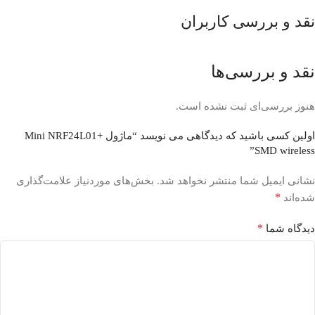
نقد و بررسی کاربران
نقد و بررسی‌ها
هنوز بررسی‌ای ثبت نشده است.
اولین کسی باشید که دیدگاهی می نویسد “ماژول Mini NRF24L01+
SMD wireless”
نشانی ایمیل شما منتشر نخواهد شد.
بخش‌های موردنیاز علامت‌گذاری
*
شده‌اند
*
دیدگاه شما