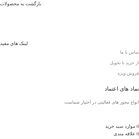
بازگشت به محصولات
لینک های مفید
تماس با ما
از خرید تا تحویل
فروش ویژه
نماد های اعتماد
انواع مجوز های فعالیتی در اختیار شماست
0
موارد
سبد خرید
0
علاقه مندی