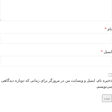
*
نام
*
ایمیل
ذخیره نام، ایمیل و وبسایت من در مرورگر برای زمانی که دوباره دیدگاهی
می‌نویسم.