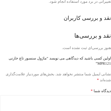
تغییراتی در برد مورد استفاده انجام شود.
نقد و بررسی کاربران
نقد و بررسی‌ها
هنوز بررسی‌ای ثبت نشده است.
اولین کسی باشید که دیدگاهی می نویسد “ماژول سنسور تاچ خازنی
MPR121”
نشانی ایمیل شما منتشر نخواهد شد.
بخش‌های موردنیاز علامت‌گذاری
*
شده‌اند
*
دیدگاه شما