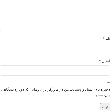
*
نام
*
ایمیل
ذخیره نام، ایمیل و وبسایت من در مرورگر برای زمانی که دوباره دیدگاهی
می‌نویسم.