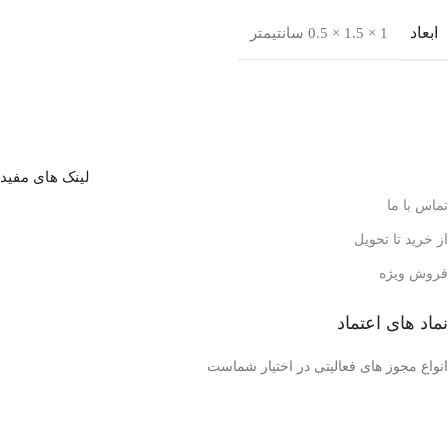
ابعاد
1 × 1.5 × 0.5 سانتیمتر
لینک های مفید
تماس با ما
از خرید تا تحویل
فروش ویژه
نماد های اعتماد
انواع مجوز های فعالیتی در اختیار شماست