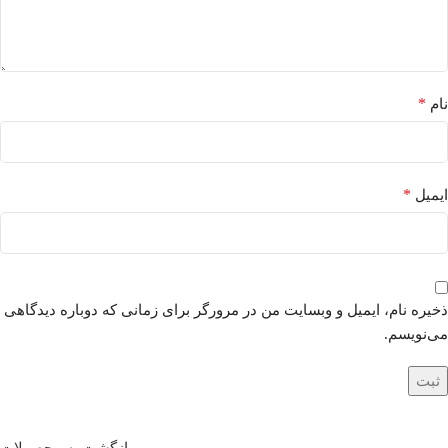
*
نام
*
ایمیل
ذخیره نام، ایمیل و وبسایت من در مرورگر برای زمانی که دوباره دیدگاهی
می‌نویسم.
بازگشت به محصولات