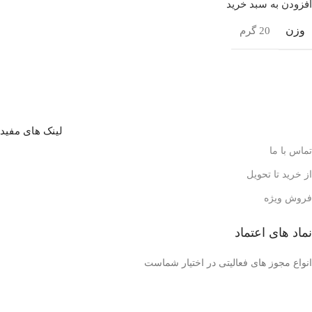
افزودن به سبد خرید
وزن
20 گرم
لینک های مفید
تماس با ما
از خرید تا تحویل
فروش ویژه
نماد های اعتماد
انواع مجوز های فعالیتی در اختیار شماست