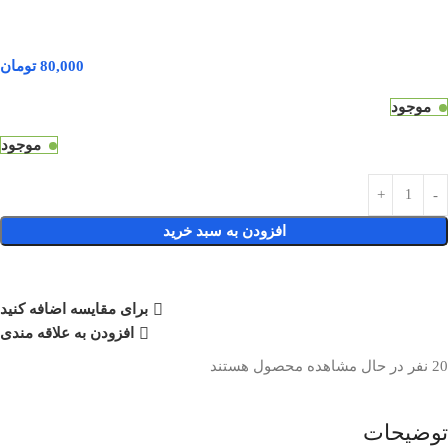
80,000
تومان
موجود
موجود
افزودن به سبد خرید
برای مقایسه اضافه کنید
افزودن به علاقه مندی
20
نفر در حال مشاهده محصول هستند
توضیحات