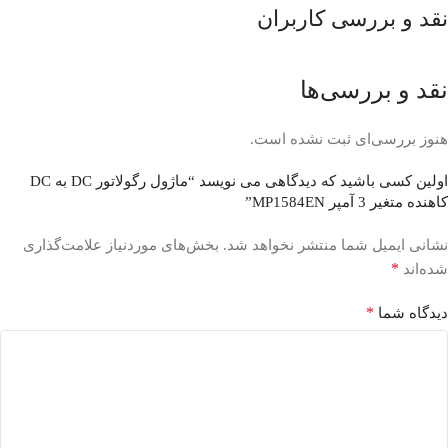
نقد و بررسی کاربران
نقد و بررسی‌ها
هنوز بررسی‌ای ثبت نشده است.
اولین کسی باشید که دیدگاهی می نویسد “ماژول رگولاتور DC به DC
کاهنده متغیر 3 آمپر MP1584EN”
نشانی ایمیل شما منتشر نخواهد شد.
بخش‌های موردنیاز علامت‌گذاری
*
شده‌اند
*
دیدگاه شما