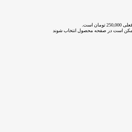
2 تومان است.
 ممکن است در صفحه محصول انتخاب شوند