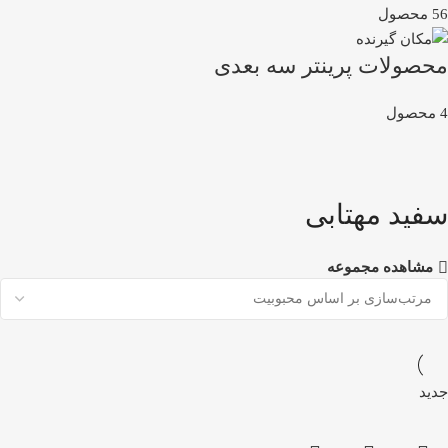
56 محصول
محصولات پرینتر سه بعدی
4 محصول
سفید مهتابی
مشاهده مجموعه
جدید