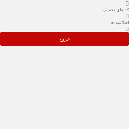
کد های تخفیف
اطلاعیه ها
خروج