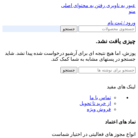
عبور به ناوبری
رفتن به محتوای اصلی
منو
ورود / ثبت نام
جستجو
چیزی یافت نشد.
پوزش، اما هیچ نتیجه ای برای آرشیو درخواست شده پیدا نشد. شاید
جستجو در پستهای مشابه به شما کمک کند.
جستجو
لینک های مفید
تماس با ما
از خرید تا تحویل
فروش ویژه
نماد های اعتماد
انواع مجوز های فعالیتی در اختیار شماست