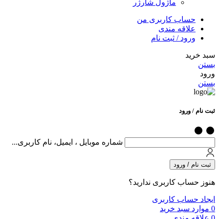
ماژول شارژر
حساب کاربری من
علاقه مندی
ورود / ثبت نام
سبد خرید
بستن
ورود
بستن
ثبت نام / ورود
شماره موبایل ، ایمیل، نام کاربری...
ثبت نام / ورود
هنوز حساب کاربری ندارید؟
ایجاد حساب کاربری
0
موارد
سبد خرید
0
علاقه مندی